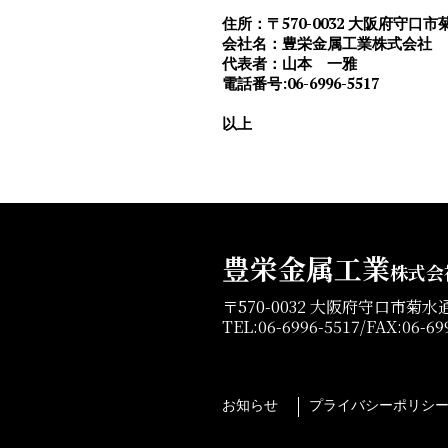
住所：〒570-0032 大阪府守口
会社名：豊栄金属工業株式会社
代表者：山本 一雅
電話番号:06-6996-5517
以上
豊栄金属工業
株式会
〒570-0032 大阪府守口市菊
TEL:06-6996-5517/FAX:06-69
お知らせ
プライバシーポリシ