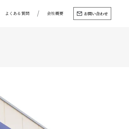
よくある質問
会社概要
お問い合わせ