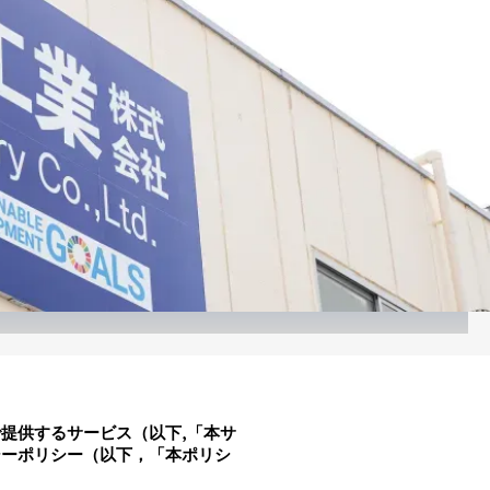
提供するサービス（以下,「本サ
シーポリシー（以下，「本ポリシ