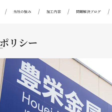
当社の強み
加工内容
問題解決ブログ
ポリシー