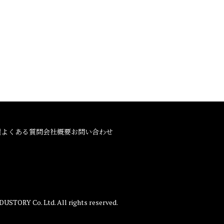
績
よくある質問
会社概要
お問い合わせ
STORY Co. Ltd. All rights reserved.