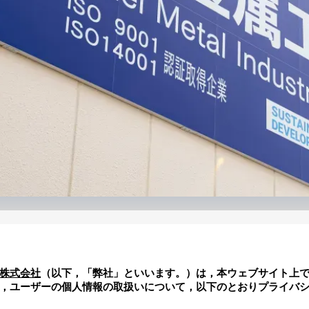
株式会社
（以下，「弊社」といいます。）は，本ウェブサイト上で
，ユーザーの個人情報の取扱いについて，以下のとおりプライバ