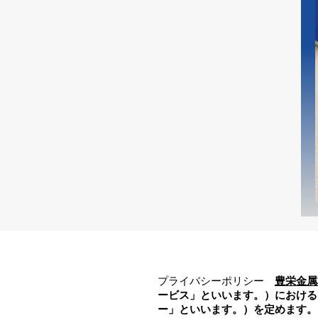
プライバシーポリシー
豊栄金属
ービス」といいます。）における
ー」といいます。）を定めます。