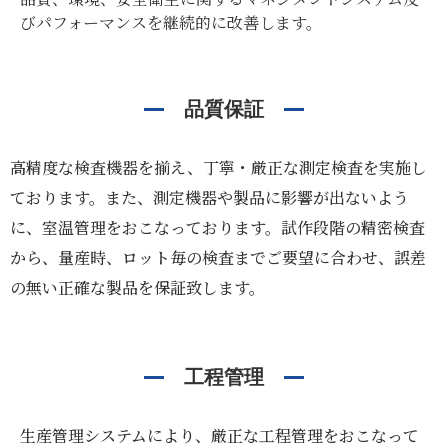
びパフォーマンスを継続的に改善します。
品質保証
高精度な検査機器を揃え、丁寧・厳正な測定検査を実施し
ております。また、測定機器や製品に影響が出ないよう
に、室温管理をおこなっております。試作段階の精密検査
から、量産時、ロット毎の検査までご要望に合わせ、誤差
の無い正確な製品を保証致します。
工程管理
生産管理システムにより、厳正な工程管理をおこなって