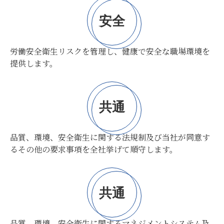
安全
労働安全衛生リスクを管理し、健康で安全な職場環境を
提供します。
共通
品質、環境、安全衛生に関する法規制及び当社が同意す
るその他の要求事項を全社挙げて順守します。
共通
品質、環境、安全衛生に関するマネジメントシステム及