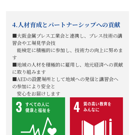
4.人材育成とパートナーシップへの貢献
■大阪金属プレス工業会と連携し、プレス技術の講
習会や工場見学会技
能検定に積極的に参加し、技術力の向上に努めま
す
■地域の人材を積極的に雇用し、地元経済への貢献
に取り組みます
■AEDの設置場所として地域への発信と講習会へ
の参加により安全と
安心をお届けします