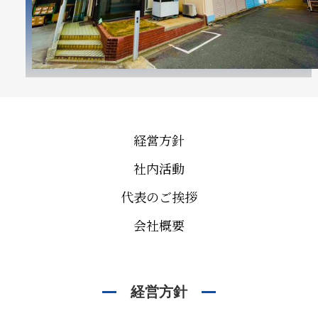
経営方針
社内活動
代表のご挨拶
会社概要
経営方針