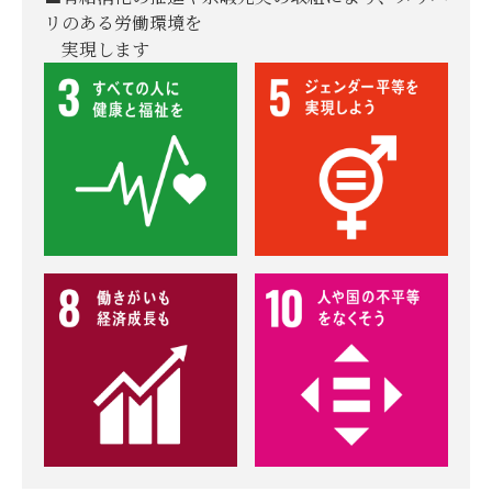
リのある労働環境を
実現します