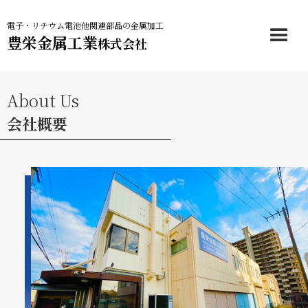
電子・リチウム電池他関連部品の金属加工
豊栄金属工業
株式会社
About Us
会社概要