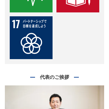
代表のご挨拶