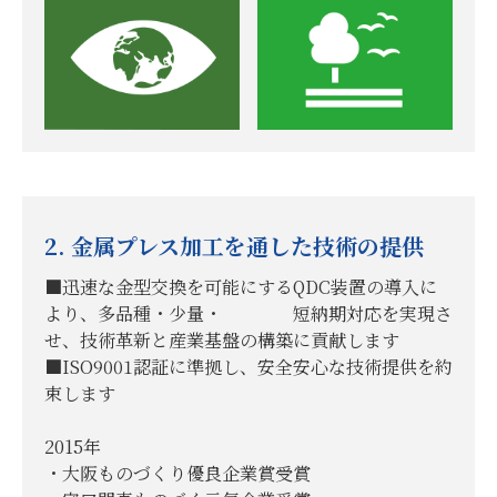
2. 金属プレス加工を通した技術の提供
■迅速な金型交換を可能にするQDC装置の導入に
より、多品種・少量・ 短納期対応を実現さ
せ、技術革新と産業基盤の構築に貢献します
■ISO9001認証に準拠し、安全安心な技術提供を約
束します
2015年
・大阪ものづくり優良企業賞受賞