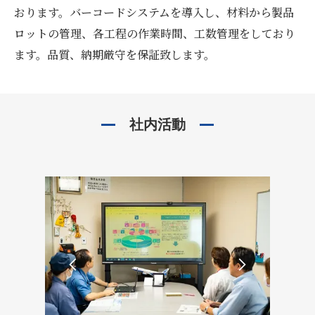
おります。バーコードシステムを導入し、材料から製品
ロットの管理、各工程の作業時間、工数管理をしており
ます。品質、納期厳守を保証致します。
社内活動