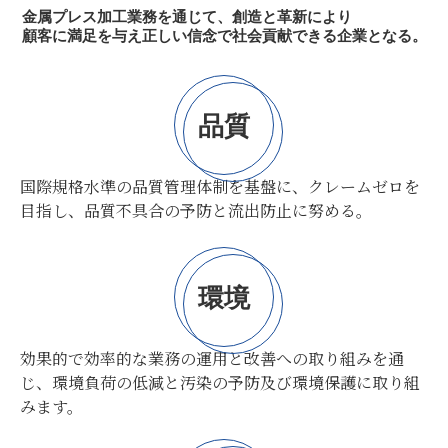
金属プレス加工業務を通じて、創造と革新により
顧客に満足を与え正しい信念で社会貢献できる企業となる。
品質
国際規格水準の品質管理体制を基盤に、クレームゼロを
目指し、品質不具合の予防と流出防止に努める。
環境
効果的で効率的な業務の運用と改善への取り組みを通
じ、環境負荷の低減と汚染の予防及び環境保護に取り組
みます。