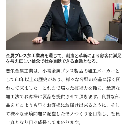
金属プレス加工業務を通じて、創造と革新により顧客に満足
を与え正しい信念で社会貢献できる企業となる。
豊栄金属工業は、小物金属プレス製品の加工メーカーと
して60年以上の歴史があり、様々な分野の商品に深く関
わって来ました。これまで培った技術力を軸に、最適な
加工法でお客様に製品を提供させて頂きます。良質な部
品をどこよりも早くお客様にお届け出来るように、そし
て様々な環境問題に配慮したモノづくりを目指し、社員
一丸となり日々成長してまいります。