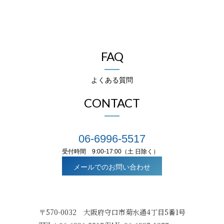
FAQ
よくある質問
CONTACT
06-6996-5517
受付時間 9:00-17:00（土 日除く）
メールでのお問い合わせ
〒570-0032 大阪府守口市菊水通4丁目5番1号