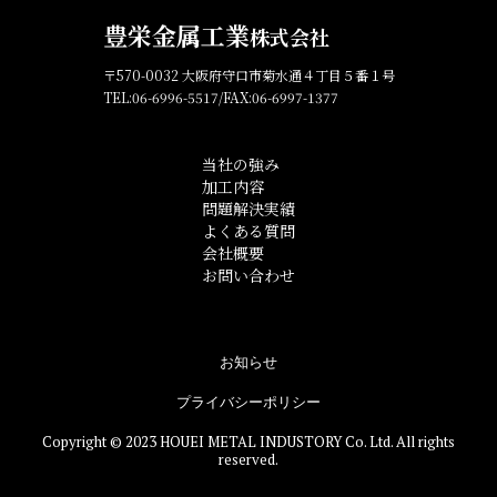
豊栄金属工業
株式会社
〒570-0032 大阪府守口市菊水通４丁目５番１号
TEL:06-6996-5517/FAX:06-6997-1377
当社の強み
加工内容
問題解決実績
よくある質問
会社概要
お問い合わせ
お知らせ
プライバシーポリシー
Copyright © 2023 HOUEI METAL INDUSTORY Co. Ltd. All rights
reserved.