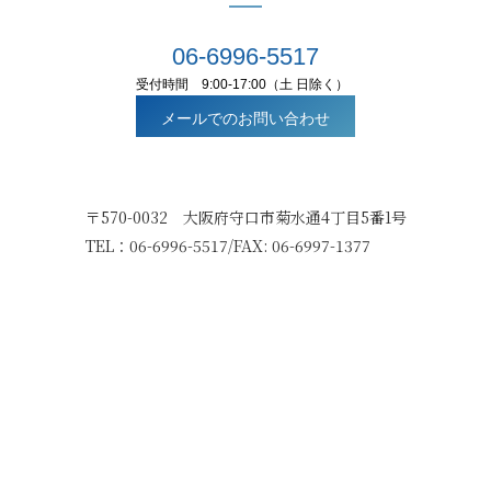
06-6996-5517
受付時間 9:00-17:00（土 日除く）
メールでのお問い合わせ
〒570-0032 大阪府守口市菊水通4丁目5番1号
TEL：06-6996-5517/FAX: 06-6997-1377