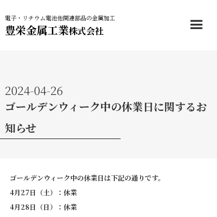
電子・リチウム電池他関連部品の金属加工
豊栄金属工業
株式会社
2024-04-26
ゴールデンウィーク中の休業日に関するお
知らせ
ゴールデンウィーク中の休業日は下記の通りです。
4月27日（土）：休業
4月28日（日）：休業