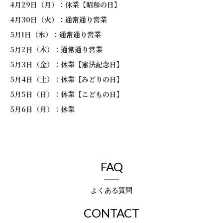
4月29日（月）：休業【昭和の日】
4月30日（火）：通常通り営業
5月1日（水）：通常通り営業
5月2日（木）：通常通り営業
5月3日（金）：休業【憲法記念日】
5月4日（土）：休業【みどりの日】
5月5日（日）：休業【こどもの日】
5月6日（月）：休業
FAQ
よくある質問
CONTACT